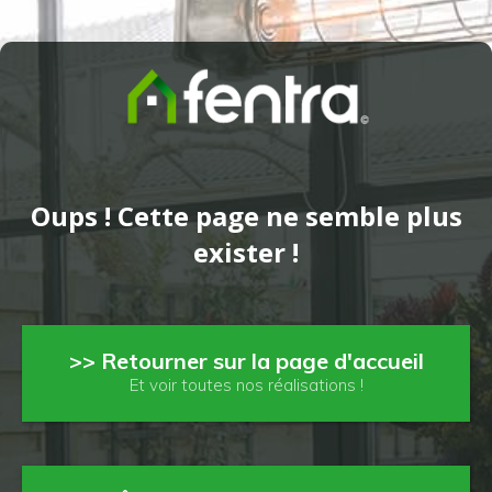
Oups ! Cette page ne semble plus
exister !
>> Retourner sur la page d'accueil
Et voir toutes nos réalisations !