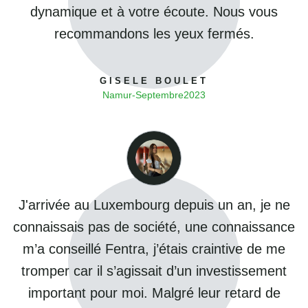
dynamique et à votre écoute. Nous vous
recommandons les yeux fermés.
GISELE BOULET
Namur
-
Septembre
2023
J'arrivée au Luxembourg depuis un an, je ne
connaissais pas de société, une connaissance
m’a conseillé Fentra, j’étais craintive de me
tromper car il s’agissait d’un investissement
important pour moi. Malgré leur retard de