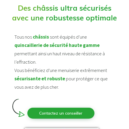
Des châssis ultra sécurisés
avec une robustesse optimale
Tous nos
châssis
sont équipés d’une
quincaillerie de sécurité haute gamme
permettant ainsi un haut niveau de résistance à
l’effraction.
Vous bénéficiez d’une menuiserie extrêmement
sécurisante et robuste
pour protéger ce que
vous avez de plus cher.
Contactez un conseiller