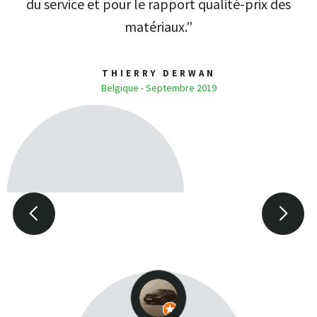
du service et pour le rapport qualité-prix des
matériaux.”
THIERRY DERWAN
Belgique - Septembre 2019