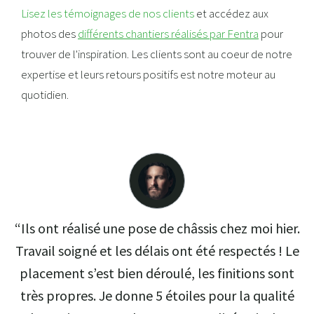
Lisez les témoignages de nos clients
et accédez aux
photos des
différents chantiers réalisés par Fentra
pour
trouver de l'inspiration. Les clients sont au coeur de notre
expertise et leurs retours positifs est notre moteur au
quotidien.
“Ils ont réalisé une pose de châssis chez moi hier.
Travail soigné et les délais ont été respectés ! Le
placement s’est bien déroulé, les finitions sont
très propres. Je donne 5 étoiles pour la qualité