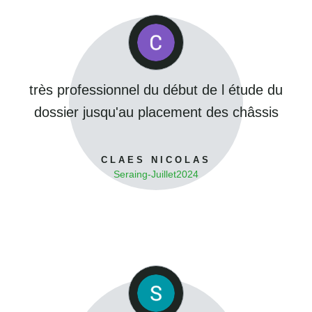
très professionnel du début de l étude du
dossier jusqu'au placement des châssis
CLAES NICOLAS
Seraing
-
Juillet
2024