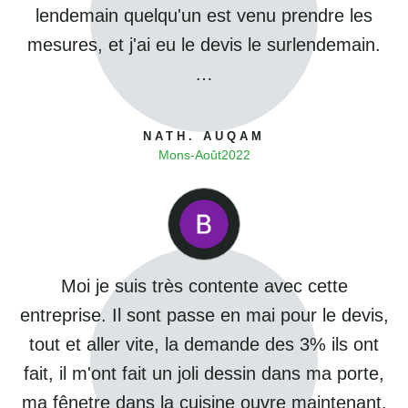
lendemain quelqu'un est venu prendre les
mesures, et j'ai eu le devis le surlendemain.
…
NATH. AUQAM
Mons
-
Août
2022
Moi je suis très contente avec cette
entreprise. Il sont passe en mai pour le devis,
tout et aller vite, la demande des 3% ils ont
fait, il m'ont fait un joli dessin dans ma porte,
ma fênetre dans la cuisine ouvre maintenant,