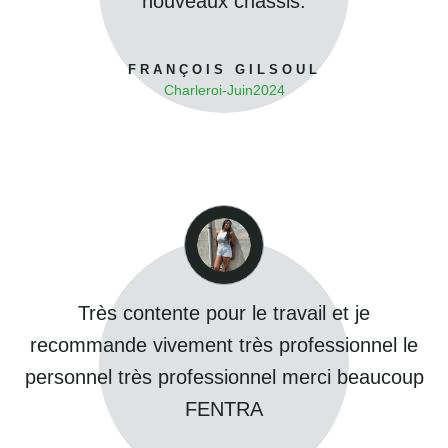
nouveaux châssis.
FRANÇOIS GILSOUL
Charleroi
-
Juin
2024
Très contente pour le travail et je
recommande vivement très professionnel le
personnel très professionnel merci beaucoup
FENTRA