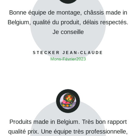
Bonne équipe de montage, châssis made in
Belgium, qualité du produit, délais respectés.
Je conseille
STECKER JEAN-CLAUDE
Mons
-
Février
2023
Produits made in Belgium. Très bon rapport
qualité prix. Une équipe très professionnelle,