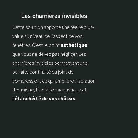
Les charnières invisibles
Cette solution apporte une réelle plus-
value au niveau de l’aspect de vos
fenêtres. C’est le point
esthétique
que vous ne devez pas négliger. Les
charnières invisibles permettent une
parfaite continuité du joint de
compression, ce qui améliore l’isolation
thermique, l’isolation acoustique et
l’
étanchéité de vos châssis
.