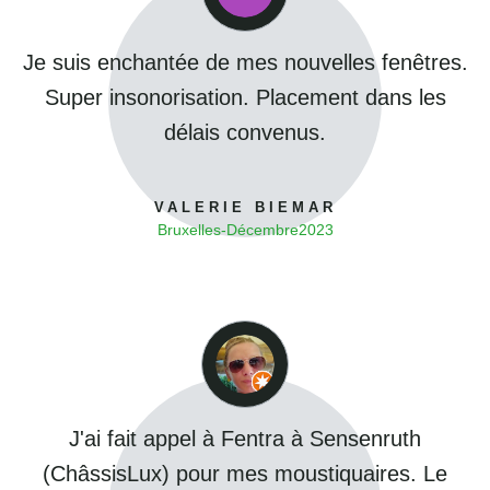
Je suis enchantée de mes nouvelles fenêtres.
Super insonorisation. Placement dans les
délais convenus.
VALERIE BIEMAR
Bruxelles
-
Décembre
2023
J'ai fait appel à Fentra à Sensenruth
(ChâssisLux) pour mes moustiquaires. Le