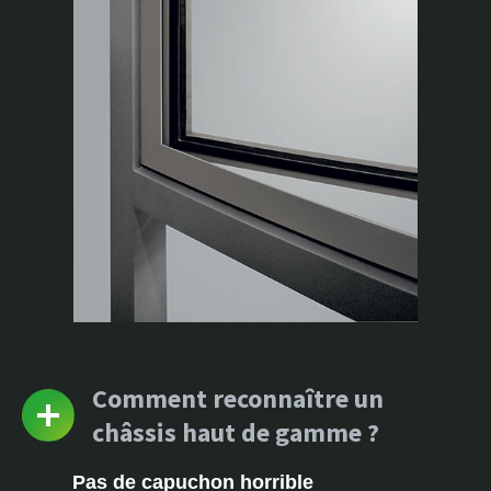
Comment reconnaître un
châssis haut de gamme ?
Pas de capuchon horrible