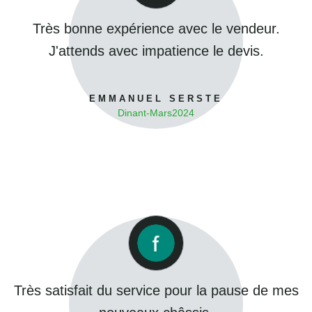
Très bonne expérience avec le vendeur.
J'attends avec impatience le devis.
EMMANUEL SERSTE
Dinant
-
Mars
2024
Très satisfait du service pour la pause de mes