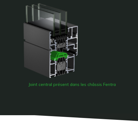
Joint central présent dans les châssis Fentra