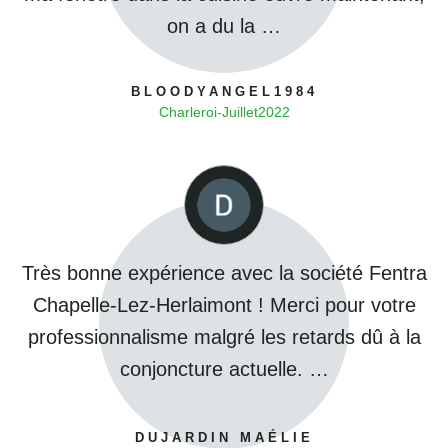
on a du la …
BLOODYANGEL1984
Charleroi
-
Juillet
2022
Très bonne expérience avec la société Fentra
Chapelle-Lez-Herlaimont ! Merci pour votre
professionnalisme malgré les retards dû à la
conjoncture actuelle. …
DUJARDIN MAÉLIE