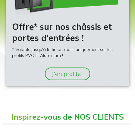
Offre* sur nos châssis et
portes d'entrées !
* Valable jusqu'à la fin du mois, uniquement sur les
profils PVC et Aluminium !
J'en profite !
Inspirez-vous de
NOS CLIENTS