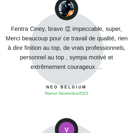
Fentra Ciney, bravo 👏 impeccable, super,
Merci beaucoup pour ce travail de qualité, rien
à dire finition au top, de vrais professionnels,
personnel au top , sympa motivé et
extrêmement courageux …
NEO BELGIUM
Namur
-
Novembre
2023