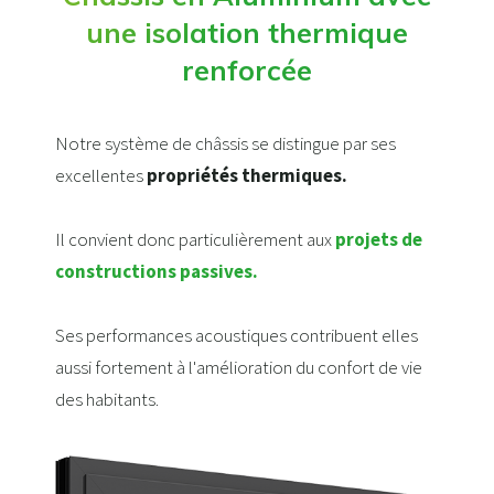
une isolation thermique
renforcée
Notre système de châssis se distingue par ses
excellentes
propriétés thermiques.
Il convient donc particulièrement aux
projets de
constructions passives.
Ses performances acoustiques contribuent elles
aussi fortement à l'amélioration du confort de vie
des habitants.