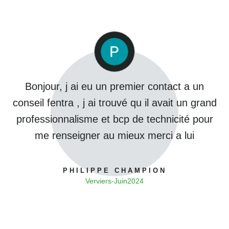
Bonjour, j ai eu un premier contact a un
conseil fentra , j ai trouvé qu il avait un grand
professionnalisme et bcp de technicité pour
me renseigner au mieux merci a lui
PHILIPPE CHAMPION
Verviers
-
Juin
2024