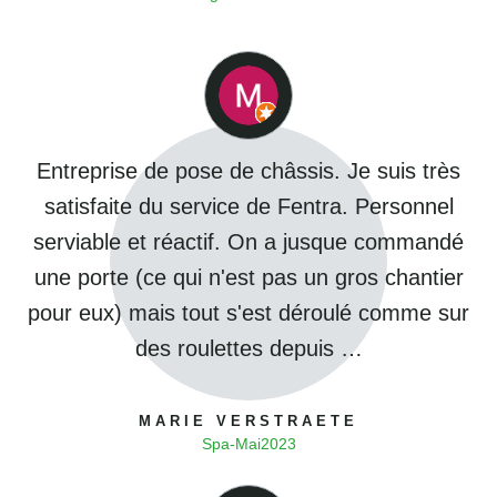
Entreprise de pose de châssis. Je suis très
satisfaite du service de Fentra. Personnel
serviable et réactif. On a jusque commandé
une porte (ce qui n'est pas un gros chantier
pour eux) mais tout s'est déroulé comme sur
des roulettes depuis …
MARIE VERSTRAETE
Spa
-
Mai
2023