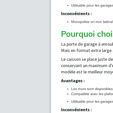
Utilisable pour les garages
Inconvénients :
Monopolise un mur latéral 
Pourquoi choi
La porte de garage à enroul
Mais en format extra large.
Le caisson se place juste de
conservant un maximum d'esp
modèle est le meilleur moye
Avantages :
Les murs sont disponible
Compatible avec les plaf
Utilisable pour les garages
Inconvénients :