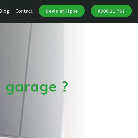
Blog
Contact
Devis en ligne
0800 11 757
 garage ?