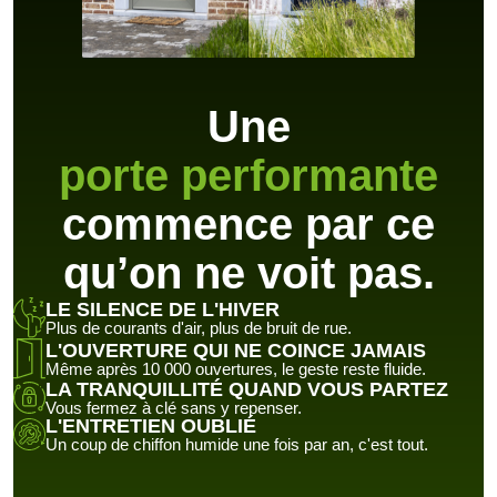
Une
porte performante
commence par ce
qu’on ne voit pas.
LE SILENCE DE L'HIVER
Plus de courants d'air, plus de bruit de rue.
L'OUVERTURE QUI NE COINCE JAMAIS
Même après 10 000 ouvertures, le geste reste fluide.
LA TRANQUILLITÉ QUAND VOUS PARTEZ
Vous fermez à clé sans y repenser.
L'ENTRETIEN OUBLIÉ
Un coup de chiffon humide une fois par an, c'est tout.