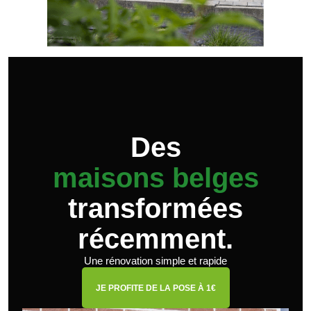
Des
maisons belges
transformées
récemment.
Une rénovation simple et rapide
JE PROFITE DE LA POSE À 1€