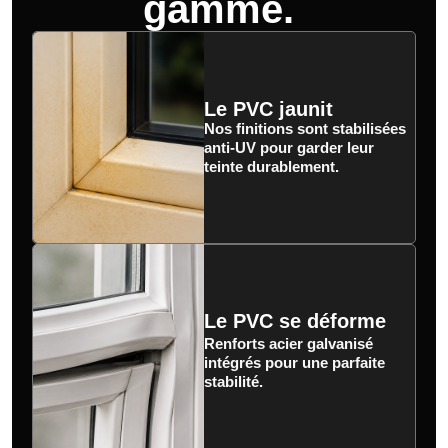
gamme.
Le PVC jaunit
Nos finitions sont stabilisées
anti-UV pour garder leur
teinte durablement.
Le PVC se déforme
Renforts acier galvanisé
intégrés pour une parfaite
stabilité.