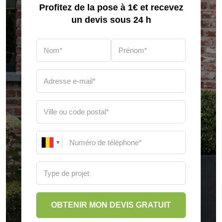
Profitez de la pose à 1€ et recevez
un devis sous 24 h
▼
OBTENIR MON DEVIS GRATUIT