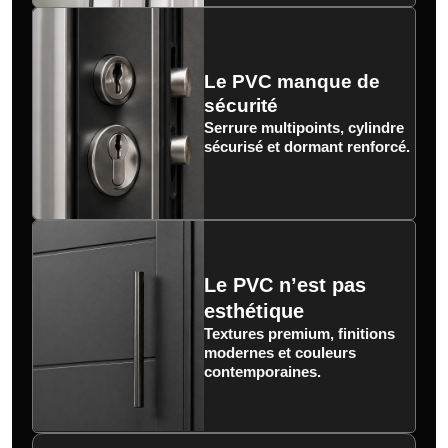
Le PVC manque de
sécurité
Serrure multipoints, cylindre
sécurisé et dormant renforcé.
Le PVC n’est pas
esthétique
Textures premium, finitions
modernes et couleurs
contemporaines.