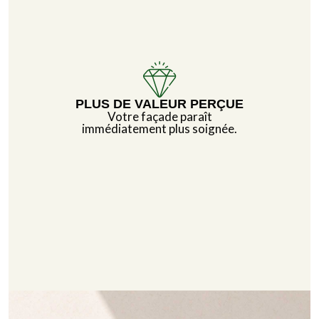
PLUS DE VALEUR PERÇUE
Votre façade paraît
immédiatement plus soignée.