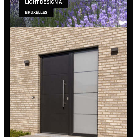
LIGHT DESIGN A
BRUXELLES