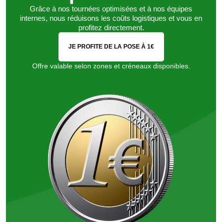
Grâce à nos tournées optimisées et à nos équipes
internes, nous réduisons les coûts logistiques et vous en
profitez directement.
JE PROFITE DE LA POSE À 1€
Offre valable selon zones et créneaux disponibles.