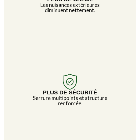
Les nuisances extérieures
diminuent nettement.
PLUS DE SÉCURITÉ
Serrure multipoints et structure
renforcée.