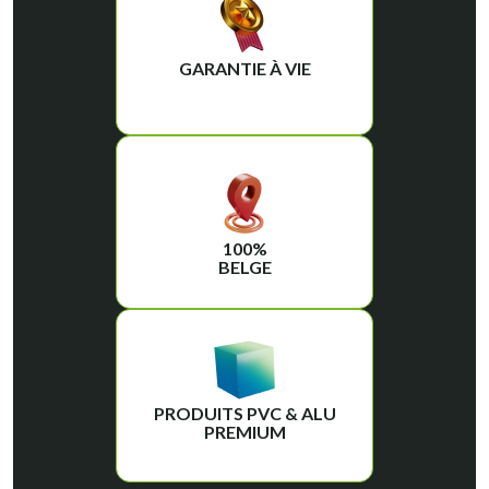
GARANTIE À VIE
100%
BELGE
PRODUITS PVC & ALU
PREMIUM