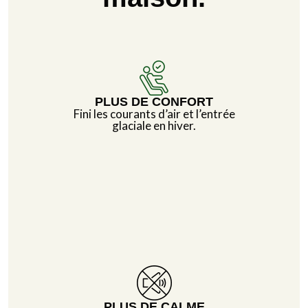
PLUS DE CONFORT
Fini les courants d’air et l’entrée
glaciale en hiver.
PLUS DE CALME