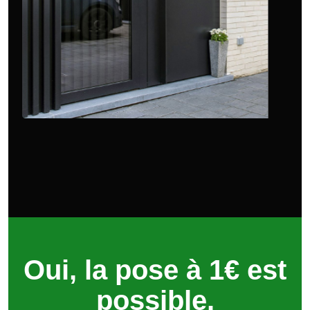
Oui, la pose à 1€ est
possible.