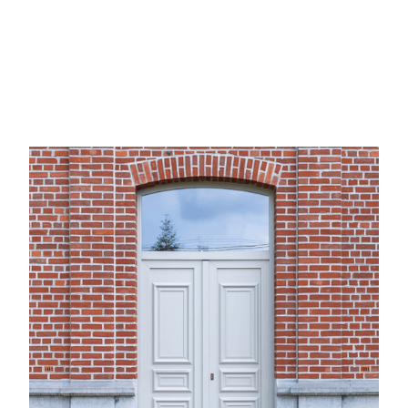
Slide 3 of 5.