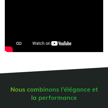
Nous combinons l'élégance et
la performance