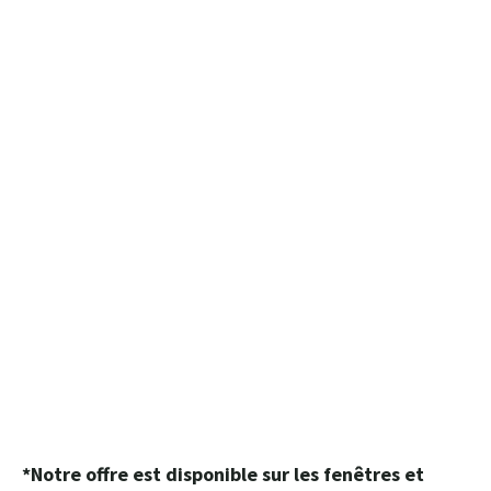
*Notre offre est disponible sur les fenêtres et