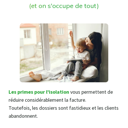
(et on s'occupe de tout)
Les primes pour l'isolation
vous permettent de
réduire considérablement la facture.
Toutefois, les dossiers sont fastidieux et les clients
abandonnent.