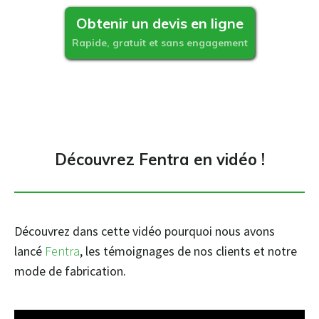
Obtenir un devis en ligne
Rapide, gratuit et sans engagement
Découvrez Fentra en vidéo !
Découvrez dans cette vidéo pourquoi nous avons
lancé
Fentra
, les témoignages de nos clients et notre
mode de fabrication.