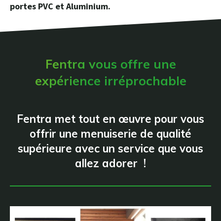
portes PVC et Aluminium.
Fentra vous offre une
expérience irréprochable
Fentra met tout en œuvre pour vous
offrir une menuiserie de qualité
supérieure avec un service que vous
allez adorer !