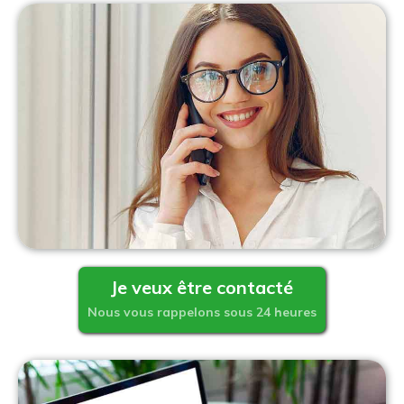
Je veux être contacté
Nous vous rappelons sous 24 heures