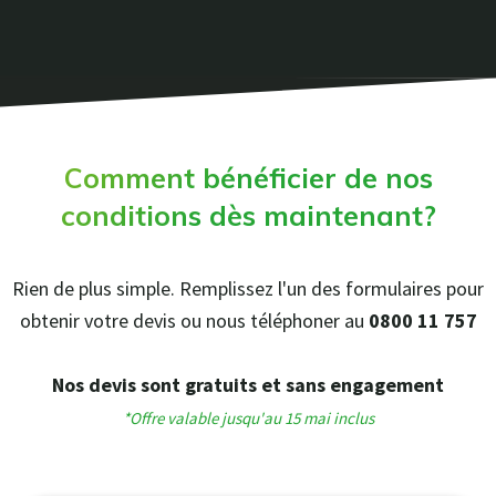
Comment bénéficier de nos
conditions dès maintenant?
Rien de plus simple. Remplissez l'un des formulaires pour
obtenir votre devis ou nous téléphoner au
0800 11 757
Nos devis sont gratuits et sans engagement
*Offre valable jusqu'au 15 mai inclus