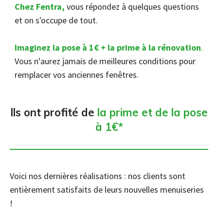
Chez Fentra,
vous répondez à quelques questions
et on s'occupe de tout.
Imaginez la pose à 1€ + la prime à la rénovation
.
Vous n'aurez jamais de meilleures conditions pour
remplacer vos anciennes fenêtres.
Ils ont profité de
la prime et de la pose
à 1€*
Voici nos dernières réalisations : nos clients sont
entièrement satisfaits de leurs nouvelles menuiseries
!