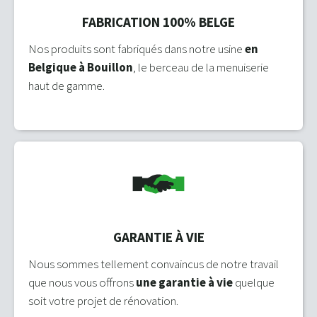
FABRICATION 100% BELGE
Nos produits sont fabriqués dans notre usine
en
Belgique à Bouillon
, le berceau de la menuiserie
haut de gamme.
GARANTIE À VIE
Nous sommes tellement convaincus de notre travail
que nous vous offrons
une garantie à vie
quelque
soit votre projet de rénovation.