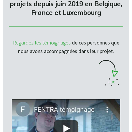
projets depuis juin 2019 en Belgique,
France et Luxembourg
Regardez les témoignages
de ces personnes que
nous avons accompagnées dans leur projet.