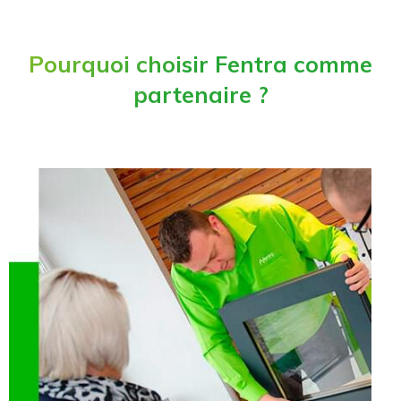
Pourquoi choisir Fentra comme
partenaire ?