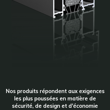
Nos produits répondent aux exigences
les plus poussées en matière de
sécurité, de design et d'économie