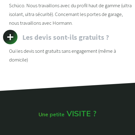
Schüco. Nous travaillons avec du profil haut de gamme (ultra
isolant, ultra sécurité). Concernant les portes de garage,
nous travaillons avec Hormann.
Les devis sont-ils gratuits ?
Oui les devis sont gratuits sans engagement (même à
domicile)
VISITE ?
Une petite