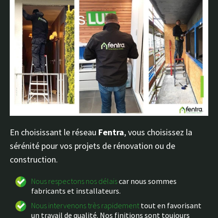
En choisissant le réseau
Fentra
, vous choisissez la
sérénité pour vos projets de rénovation ou de
construction.
Nous respectons nos délais
car nous sommes
fabricants et installateurs.
Nous intervenons très rapidement
tout en favorisant
un travail de qualité. Nos finitions sont toujours