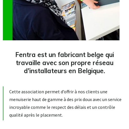
Fentra est un fabricant belge qui
travaille avec son propre réseau
d'installateurs en Belgique.
Cette association permet d’offrir à nos clients une
menuiserie haut de gamme à des prix doux avec un service
incroyable comme le respect des délais et un contrôle
qualité après le placement.