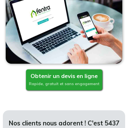
Obtenir un devis en ligne
Rapide, gratuit et sans engagement
Nos clients nous adorent ! C'est 5437