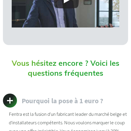
Vous hésitez encore ? Voici les
questions fréquentes
Pourquoi la pose à 1 euro ?
Fentra est la fusion d'un fabricant leader du marché belge et
d'installateurs compétents. Nous voulons marquer le coup